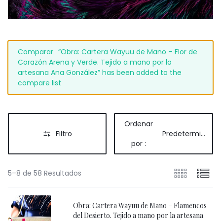
Comparar
“Obra: Cartera Wayuu de Mano – Flor de
Corazón Arena y Verde. Tejido a mano por la
artesana Ana González” has been added to the
compare list
Ordenar
Filtro
Predeterminado
por :
5–8 de 58 Resultados
Obra: Cartera Wayuu de Mano – Flamencos
del Desierto. Tejido a mano por la artesana