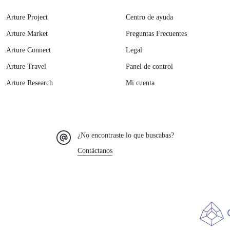
Arture Project
Centro de ayuda
Arture Market
Preguntas Frecuentes
Arture Connect
Legal
Arture Travel
Panel de control
Arture Research
Mi cuenta
¿No encontraste lo que buscabas?
Contáctanos