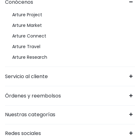
Conócenos
Arture Project
Arture Market
Arture Connect
Arture Travel
Arture Research
Servicio al cliente
Órdenes y reembolsos
Nuestras categorías
Redes sociales