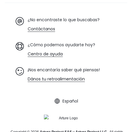
¿No encontraste lo que buscabas?
Contáctanos
¿Cómo podemos ayudarte hoy?
Centro de ayuda
¡Nos encantaría saber qué piensas!
Dános tu retroalimentación
Español