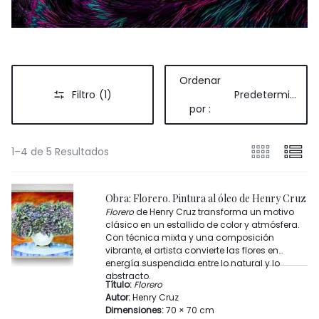
Ordenar
Filtro
(1)
Predeterminado
por :
1–4 de 5 Resultados
Obra: Florero. Pintura al óleo de Henry Cruz
Florero
de Henry Cruz transforma un motivo
clásico en un estallido de color y atmósfera.
Con técnica mixta y una composición
vibrante, el artista convierte las flores en
energía suspendida entre lo natural y lo
abstracto.
Título:
Florero
Autor:
Henry Cruz
Dimensiones:
70 × 70 cm